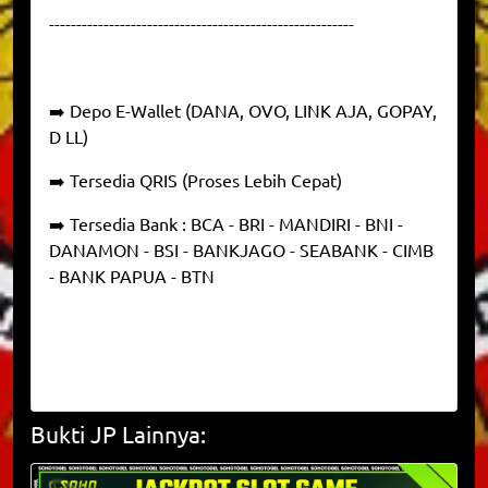
--------------------------------------------------------
➡️ Depo E-Wallet (DANA, OVO, LINK AJA, GOPAY,
D LL)
➡️ Tersedia QRIS (Proses Lebih Cepat)
➡️ Tersedia Bank : BCA - BRI - MANDIRI - BNI -
DANAMON - BSI - BANKJAGO - SEABANK - CIMB
- BANK PAPUA - BTN
Bukti JP Lainnya: