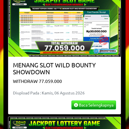
MENANG SLOT WILD BOUNTY
SHOWDOWN
WITHDRAW 77.059.000
Diupload Pada : Kamis, 06 Agustus 2026
Baca Selengkapnya