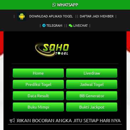
×
WHATSAPP
DOWNLOAD APLIKASI TOGEL
DAFTAR JADI MEMBER
TELEGRAM
LIVECHAT
Home
Livedraw
Prediksi Togel
Jadwal Togel
Data Result
BB Generator
Buku Mimpi
Bukti Jackpot
EMBERIKAN BOCORAN ANGKA JITU SETIAP HARI NYA UNT