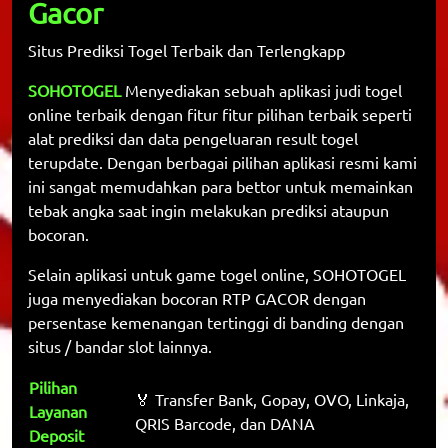
Gacor
Situs Prediksi Togel Terbaik dan Terlengkapp
SOHOTOGEL
Menyediakan sebuah aplikasi judi togel
online terbaik dengan fitur fitur pilihan terbaik seperti
alat prediksi dan data pengeluaran result togel
terupdate. Dengan berbagai pilihan aplikasi resmi kami
ini sangat memudahkan para bettor untuk memainkan
tebak angka saat ingin melakukan prediksi ataupun
bocoran.
Selain aplikasi untuk game togel online, SOHOTOGEL
juga menyediakan bocoran RTP GACOR dengan
persentase kemenangan tertinggi di banding dengan
situs / bandar slot lainnya.
Pilihan
🏅 Transfer Bank, Gopay, OVO, Linkaja,
Layanan
QRIS Barcode, dan DANA
Deposit