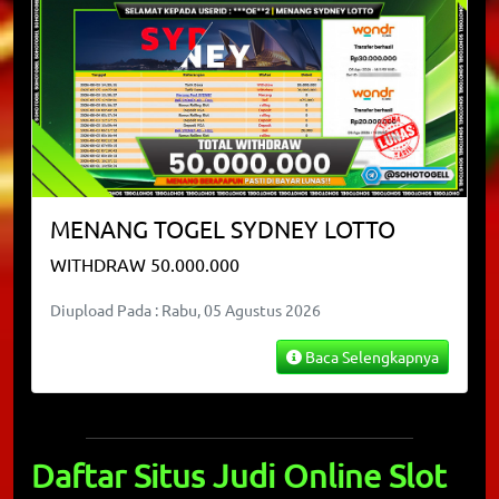
MENANG TOGEL SYDNEY LOTTO
WITHDRAW 50.000.000
Diupload Pada : Rabu, 05 Agustus 2026
Baca Selengkapnya
Daftar Situs Judi Online Slot