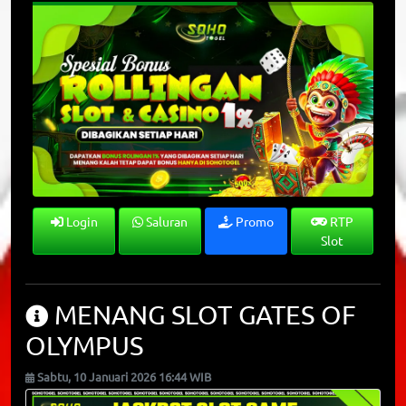
Login
Saluran
Promo
RTP
Slot
MENANG SLOT GATES OF
OLYMPUS
Sabtu, 10 Januari 2026 16:44 WIB