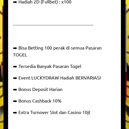
➡️ Hadiah 2D (Fullbet) : x100
--------------------------------------------------------
➡️ Bisa Betting 100 perak di semua Pasaran
TOGEL
➡️ Tersedia Banyak Pasaran Togel
➡️ Event LUCKYDRAW Hadiah BERVARIASI
➡️ Bonus Deposit Harian
➡️ Bonus Cashback 10%
➡️ Extra Turnover Slot dan Casino 10jt