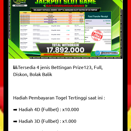
🎱Tersedia 4 jenis Bettingan Prize123, Full,
Diskon, Bolak Balik
Hadiah Pembayaran Togel Tertinggi saat ini :
➡️ Hadiah 4D (Fullbet) : x10.000
➡️ Hadiah 3D (Fullbet) : x1.000