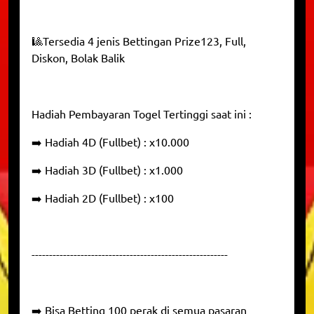
🎱Tersedia 4 jenis Bettingan Prize123, Full,
Diskon, Bolak Balik
Hadiah Pembayaran Togel Tertinggi saat ini :
➡️ Hadiah 4D (Fullbet) : x10.000
➡️ Hadiah 3D (Fullbet) : x1.000
➡️ Hadiah 2D (Fullbet) : x100
--------------------------------------------------------
➡️ Bisa Betting 100 perak di semua pasaran