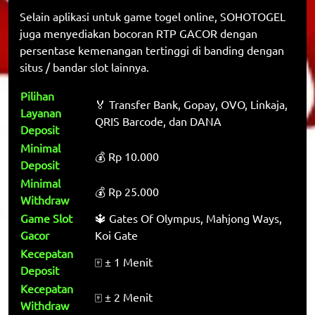
Selain aplikasi untuk game togel online, SOHOTOGEL
juga menyediakan bocoran RTP GACOR dengan
persentase kemenangan tertinggi di banding dengan
situs / bandar slot lainnya.
Pilihan
🏅 Transfer Bank, Gopay, OVO, Linkaja,
Layanan
QRIS Barcode, dan DANA
Deposit
Minimal
💰 Rp 10.000
Deposit
Minimal
💰 Rp 25.000
Withdraw
Game Slot
🔱 Gates Of Olympus, Mahjong Ways,
Gacor
Koi Gate
Kecepatan
🀄️ ± 1 Menit
Deposit
Kecepatan
🀄️ ± 2 Menit
Withdraw