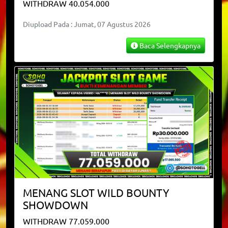
WITHDRAW 40.054.000
Diupload Pada : Jumat, 07 Agustus 2026
Baca Selengkapnya
MENANG SLOT WILD BOUNTY
SHOWDOWN
WITHDRAW 77.059.000