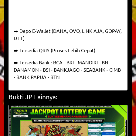
--------------------------------------------------------
➡️ Depo E-Wallet (DANA, OVO, LINK AJA, GOPAY,
D LL)
➡️ Tersedia QRIS (Proses Lebih Cepat)
➡️ Tersedia Bank : BCA - BRI - MANDIRI - BNI -
DANAMON - BSI - BANKJAGO - SEABANK - CIMB
- BANK PAPUA - BTN
Bukti JP Lainnya: