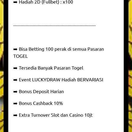
➡️ Hadiah 2D (Fullbet) : x100
--------------------------------------------------------
➡️ Bisa Betting 100 perak di semua Pasaran
TOGEL
➡️ Tersedia Banyak Pasaran Togel
➡️ Event LUCKYDRAW Hadiah BERVARIASI
➡️ Bonus Deposit Harian
➡️ Bonus Cashback 10%
➡️ Extra Turnover Slot dan Casino 10jt