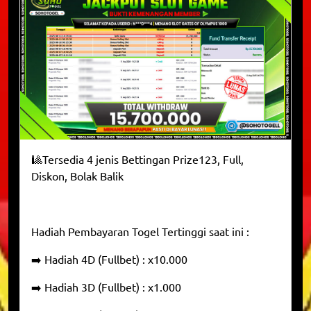
🎱Tersedia 4 jenis Bettingan Prize123, Full,
Diskon, Bolak Balik
Hadiah Pembayaran Togel Tertinggi saat ini :
➡️ Hadiah 4D (Fullbet) : x10.000
➡️ Hadiah 3D (Fullbet) : x1.000