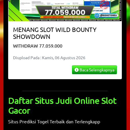
MENANG SLOT WILD BOUNTY
SHOWDOWN
WITHDRAW 77.059.000
Diupload Pada : Kamis, 06 Agustus 2026
Baca Selengkapnya
Daftar Situs Judi Online Slot
Gacor
Situs Prediksi Togel Terbaik dan Terlengkapp