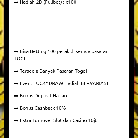
➡️ Hadiah 2D (Fullbet) : x100
--------------------------------------------------------
➡️ Bisa Betting 100 perak di semua pasaran
TOGEL
➡️ Tersedia Banyak Pasaran Togel
➡️ Event LUCKYDRAW Hadiah BERVARIASI
➡️ Bonus Deposit Harian
➡️ Bonus Cashback 10%
➡️ Extra Turnover Slot dan Casino 10jt