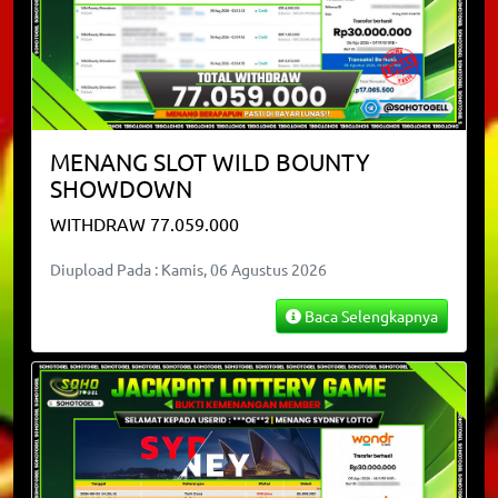
MENANG SLOT WILD BOUNTY
SHOWDOWN
WITHDRAW 77.059.000
Diupload Pada : Kamis, 06 Agustus 2026
Baca Selengkapnya