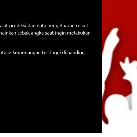
 alat prediksi dan data pengeluaran result
mainkan tebak angka saat ingin melakukan
tase kemenangan tertinggi di banding