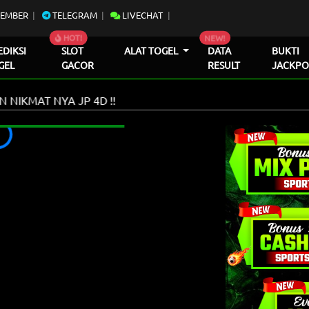
MEMBER
TELEGRAM
LIVECHAT
HOT!
NEW!
EDIKSI
SLOT
ALAT TOGEL
DATA
BUKTI
GEL
GACOR
RESULT
JACKPO
AT NYA JP 4D !!