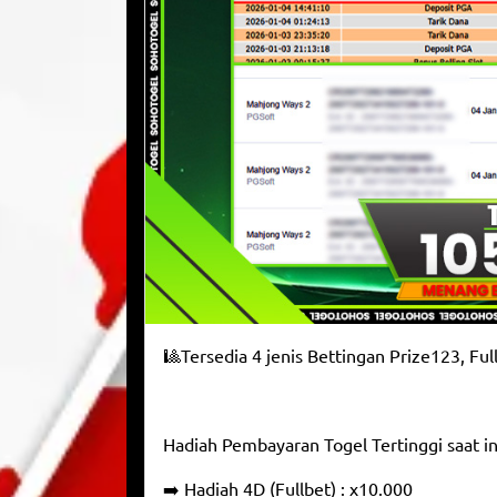
🎱Tersedia 4 jenis Bettingan Prize123, Full
Hadiah Pembayaran Togel Tertinggi saat ini
➡️ Hadiah 4D (Fullbet) : x10.000