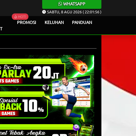
WHATSAPP
SABTU
, 8 AGU 2026
(
22
:
01
:
56
)
HOT!
PROMOSI
KELUHAN
PANDUAN
T