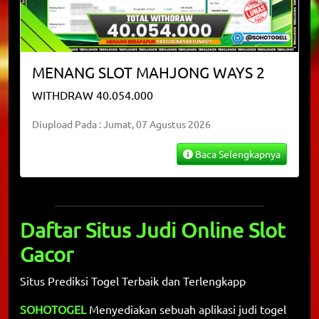
MENANG SLOT MAHJONG WAYS 2
WITHDRAW 40.054.000
Diupload Pada : Jumat, 07 Agustus 2026
Baca Selengkapnya
Daftar Situs Judi Online Slot
Gacor
Situs Prediksi Togel Terbaik dan Terlengkapp
SOHOTOGEL
Menyediakan sebuah aplikasi judi togel