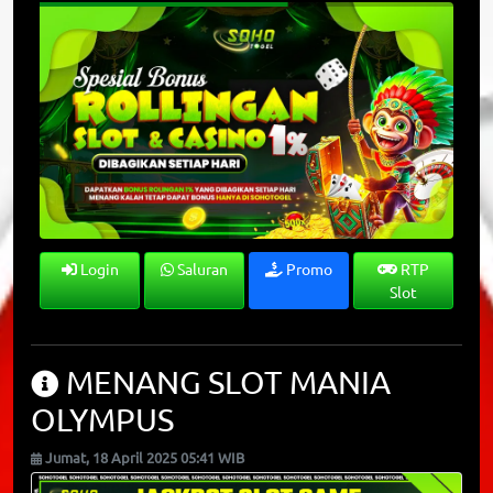
Login
Saluran
Promo
RTP
Slot
MENANG SLOT MANIA
OLYMPUS
Jumat, 18 April 2025 05:41 WIB