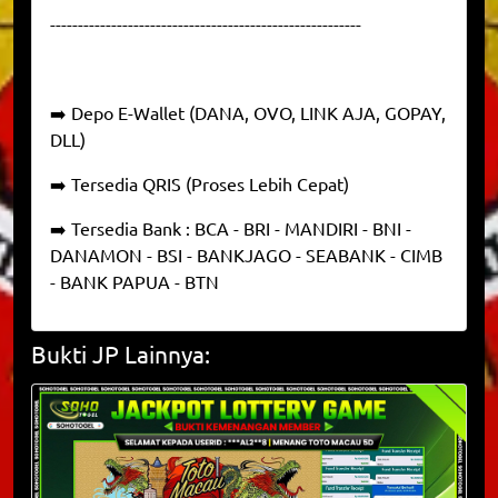
--------------------------------------------------------
➡️ Depo E-Wallet (DANA, OVO, LINK AJA, GOPAY,
DLL)
➡️ Tersedia QRIS (Proses Lebih Cepat)
➡️ Tersedia Bank : BCA - BRI - MANDIRI - BNI -
DANAMON - BSI - BANKJAGO - SEABANK - CIMB
- BANK PAPUA - BTN
Bukti JP Lainnya: