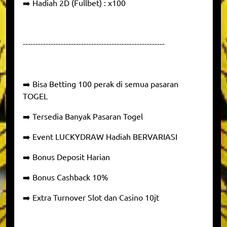
➡️ Hadiah 2D (Fullbet) : x100
--------------------------------------------------------
➡️ Bisa Betting 100 perak di semua pasaran
TOGEL
➡️ Tersedia Banyak Pasaran Togel
➡️ Event LUCKYDRAW Hadiah BERVARIASI
➡️ Bonus Deposit Harian
➡️ Bonus Cashback 10%
➡️ Extra Turnover Slot dan Casino 10jt