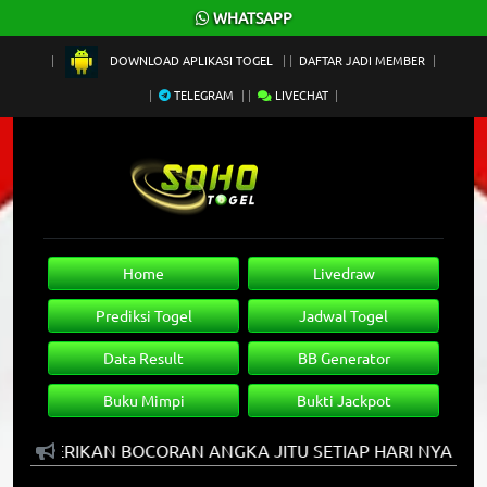
×
WHATSAPP
DOWNLOAD APLIKASI TOGEL
DAFTAR JADI MEMBER
TELEGRAM
LIVECHAT
Home
Livedraw
Prediksi Togel
Jadwal Togel
Data Result
BB Generator
Buku Mimpi
Bukti Jackpot
EMBERIKAN BOCORAN ANGKA JITU SETIAP HARI NYA UNTU