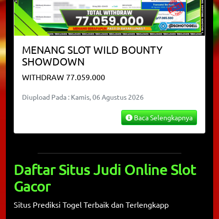
MENANG SLOT WILD BOUNTY
SHOWDOWN
WITHDRAW 77.059.000
Diupload Pada : Kamis, 06 Agustus 2026
Baca Selengkapnya
Daftar Situs Judi Online Slot
Gacor
Situs Prediksi Togel Terbaik dan Terlengkapp