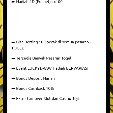
➡️ Hadiah 2D (Fullbet) : x100
--------------------------------------------------------
➡️ Bisa Betting 100 perak di semua pasaran
TOGEL
➡️ Tersedia Banyak Pasaran Togel
➡️ Event LUCKYDRAW Hadiah BERVARIASI
➡️ Bonus Deposit Harian
➡️ Bonus Cashback 10%
➡️ Extra Turnover Slot dan Casino 10jt