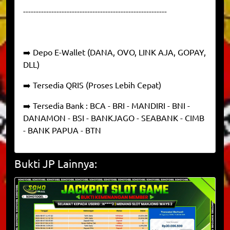
--------------------------------------------------------
➡️ Depo E-Wallet (DANA, OVO, LINK AJA, GOPAY,
DLL)
➡️ Tersedia QRIS (Proses Lebih Cepat)
➡️ Tersedia Bank : BCA - BRI - MANDIRI - BNI -
DANAMON - BSI - BANKJAGO - SEABANK - CIMB
- BANK PAPUA - BTN
Bukti JP Lainnya: