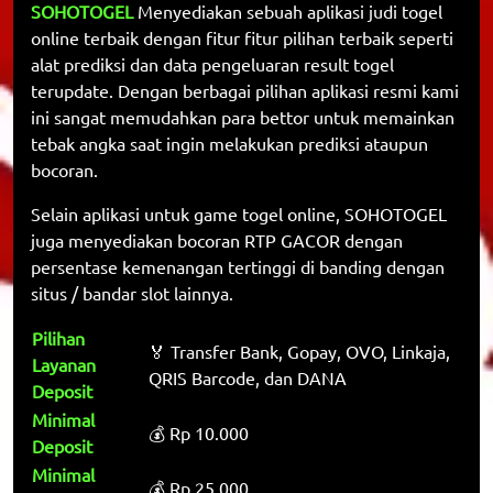
SOHOTOGEL
Menyediakan sebuah aplikasi judi togel
online terbaik dengan fitur fitur pilihan terbaik seperti
alat prediksi dan data pengeluaran result togel
terupdate. Dengan berbagai pilihan aplikasi resmi kami
ini sangat memudahkan para bettor untuk memainkan
tebak angka saat ingin melakukan prediksi ataupun
bocoran.
Selain aplikasi untuk game togel online, SOHOTOGEL
juga menyediakan bocoran RTP GACOR dengan
persentase kemenangan tertinggi di banding dengan
situs / bandar slot lainnya.
Pilihan
🏅 Transfer Bank, Gopay, OVO, Linkaja,
Layanan
QRIS Barcode, dan DANA
Deposit
Minimal
💰 Rp 10.000
Deposit
Minimal
💰 Rp 25.000