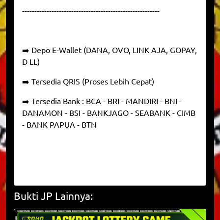
--------------------------------------------------------
➡️ Depo E-Wallet (DANA, OVO, LINK AJA, GOPAY,
D LL)
➡️ Tersedia QRIS (Proses Lebih Cepat)
➡️ Tersedia Bank : BCA - BRI - MANDIRI - BNI -
DANAMON - BSI - BANKJAGO - SEABANK - CIMB
- BANK PAPUA - BTN
Bukti JP Lainnya: