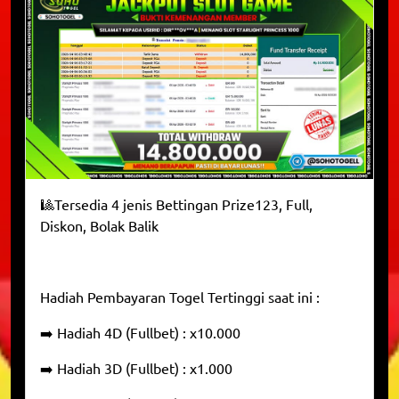
🎱Tersedia 4 jenis Bettingan Prize123, Full,
Diskon, Bolak Balik
Hadiah Pembayaran Togel Tertinggi saat ini :
➡️ Hadiah 4D (Fullbet) : x10.000
➡️ Hadiah 3D (Fullbet) : x1.000