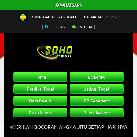
×
WHATSAPP
DOWNLOAD APLIKASI TOGEL
DAFTAR JADI MEMBER
TELEGRAM
LIVECHAT
Home
Livedraw
Prediksi Togel
Jadwal Togel
Data Result
BB Generator
Buku Mimpi
Bukti Jackpot
EMBERIKAN BOCORAN ANGKA JITU SETIAP HARI NYA UNTU