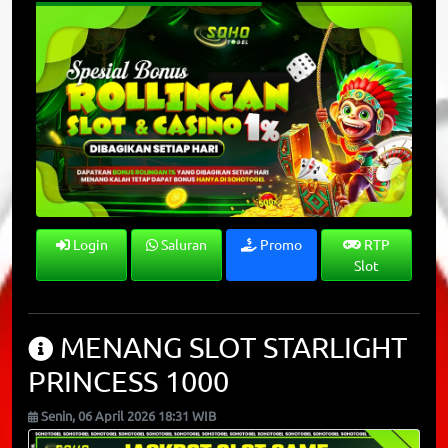
Login
Saluran
Promo
RTP
Slot
MENANG SLOT STARLIGHT
PRINCESS 1000
Senin, 06 April 2026 18:31 WIB