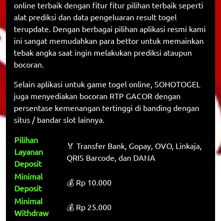
online terbaik dengan fitur fitur pilihan terbaik seperti
alat prediksi dan data pengeluaran result togel
terupdate. Dengan berbagai pilihan aplikasi resmi kami
ini sangat memudahkan para bettor untuk memainkan
tebak angka saat ingin melakukan prediksi ataupun
bocoran.
Selain aplikasi untuk game togel online, SOHOTOGEL
juga menyediakan bocoran RTP GACOR dengan
persentase kemenangan tertinggi di banding dengan
situs / bandar slot lainnya.
Pilihan
🏅 Transfer Bank, Gopay, OVO, Linkaja,
Layanan
QRIS Barcode, dan DANA
Deposit
Minimal
💰 Rp 10.000
Deposit
Minimal
💰 Rp 25.000
Withdraw