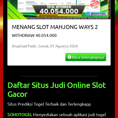
MENANG SLOT MAHJONG WAYS 2
WITHDRAW 40.054.000
Diupload Pada : Jumat, 07 Agustus 2026
Baca Selengkapnya
Daftar Situs Judi Online Slot
Gacor
Situs Prediksi Togel Terbaik dan Terlengkapp
SOHOTOGEL
Menyediakan sebuah aplikasi judi togel