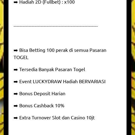
➡️ Hadiah 2D (Fullbet) : x100
--------------------------------------------------------
➡️ Bisa Betting 100 perak di semua Pasaran
TOGEL
➡️ Tersedia Banyak Pasaran Togel
➡️ Event LUCKYDRAW Hadiah BERVARIASI
➡️ Bonus Deposit Harian
➡️ Bonus Cashback 10%
➡️ Extra Turnover Slot dan Casino 10jt