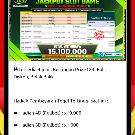
🎱Tersedia 4 jenis Bettingan Prize123, Full,
Diskon, Bolak Balik
Hadiah Pembayaran Togel Tertinggi saat ini :
➡️ Hadiah 4D (Fullbet) : x10.000
➡️ Hadiah 3D (Fullbet) : x1.000