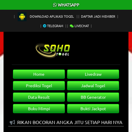
×
WHATSAPP
DOWNLOAD APLIKASI TOGEL
DAFTAR JADI MEMBER
TELEGRAM
LIVECHAT
Home
Livedraw
Prediksi Togel
Jadwal Togel
Data Result
BB Generator
Buku Mimpi
Bukti Jackpot
EMBERIKAN BOCORAN ANGKA JITU SETIAP HARI NYA UNTU