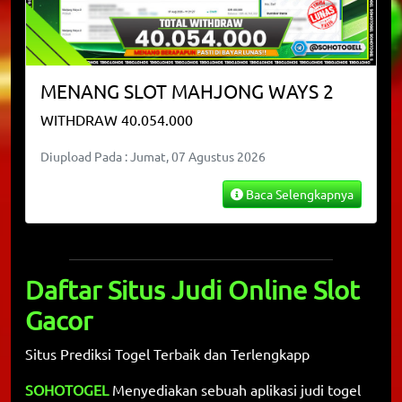
MENANG SLOT MAHJONG WAYS 2
WITHDRAW 40.054.000
Diupload Pada : Jumat, 07 Agustus 2026
Baca Selengkapnya
Daftar Situs Judi Online Slot
Gacor
Situs Prediksi Togel Terbaik dan Terlengkapp
SOHOTOGEL
Menyediakan sebuah aplikasi judi togel