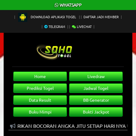
×
WHATSAPP
DOWNLOAD APLIKASI TOGEL
DAFTAR JADI MEMBER
TELEGRAM
LIVECHAT
Home
Livedraw
Prediksi Togel
Jadwal Togel
Data Result
BB Generator
Buku Mimpi
Bukti Jackpot
EMBERIKAN BOCORAN ANGKA JITU SETIAP HARI NYA UNTU