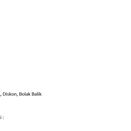
, Diskon, Bolak Balik
 :