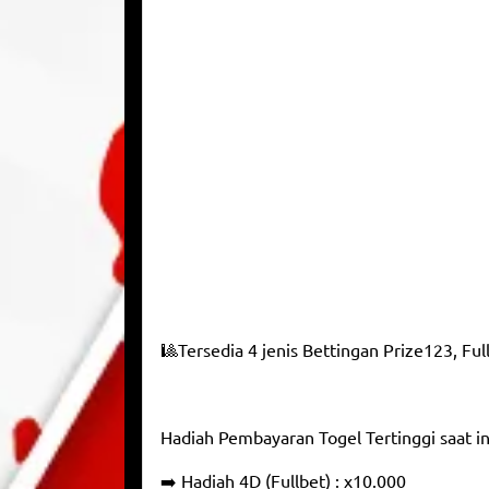
🎱Tersedia 4 jenis Bettingan Prize123, Full
Hadiah Pembayaran Togel Tertinggi saat ini
➡️ Hadiah 4D (Fullbet) : x10.000