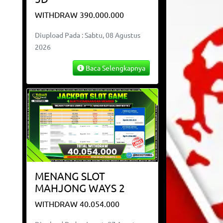
WITHDRAW 390.000.000
Diupload Pada : Sabtu, 08 Agustus
2026
Baca Selengkapnya
MENANG SLOT
MAHJONG WAYS 2
WITHDRAW 40.054.000