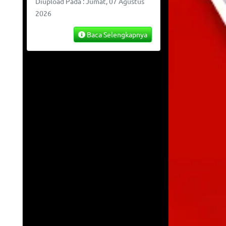
Diupload Pada : Jumat, 07 Agustus
2026
Baca Selengkapnya