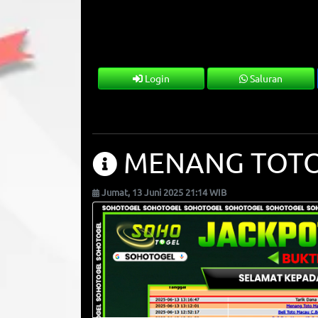
Login
Saluran
MENANG TOT
Jumat, 13 Juni 2025 21:14 WIB