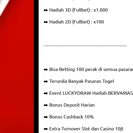
➡️ Hadiah 3D (Fullbet) : x1.000
➡️ Hadiah 2D (Fullbet) : x100
--------------------------------------------------------
➡️ Bisa Betting 100 perak di semua pasar
➡️ Tersedia Banyak Pasaran Togel
➡️ Event LUCKYDRAW Hadiah BERVARIAS
➡️ Bonus Deposit Harian
➡️ Bonus Cashback 10%
➡️ Extra Turnover Slot dan Casino 10jt