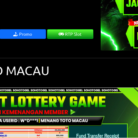
Promo
RTP Slot
O MACAU