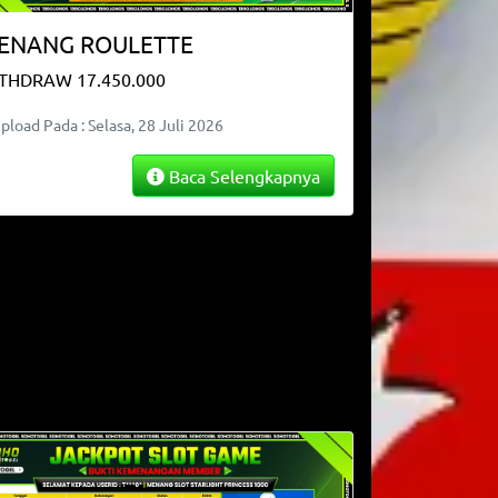
ENANG ROULETTE
THDRAW 17.450.000
pload Pada : Selasa, 28 Juli 2026
Baca Selengkapnya