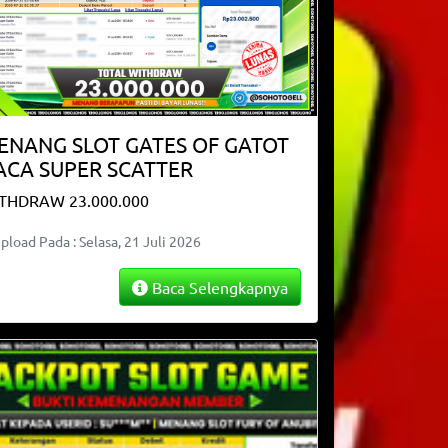
ENANG SLOT GATES OF GATOT
ACA SUPER SCATTER
THDRAW 23.000.000
pload Pada : Selasa, 21 Juli 2026
Baca Selengkapnya