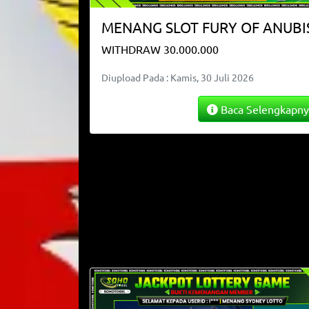
MENANG SLOT FURY OF ANUBI
WITHDRAW 30.000.000
Diupload Pada : Kamis, 30 Juli 2026
Baca Selengkapny