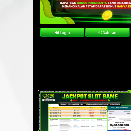
Login
Saluran