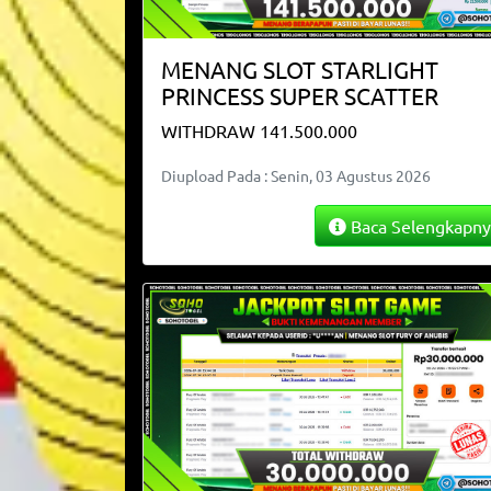
MENANG SLOT STARLIGHT
PRINCESS SUPER SCATTER
WITHDRAW 141.500.000
Diupload Pada : Senin, 03 Agustus 2026
Baca Selengkapny