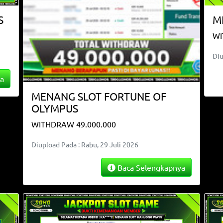
S
M
WI
Diu
a
MENANG SLOT FORTUNE OF
OLYMPUS
WITHDRAW 49.000.000
Diupload Pada : Rabu, 29 Juli 2026
Baca Selengkapnya