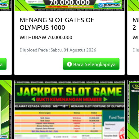
MENANG SLOT GATES OF
M
OLYMPUS 1000
2
WITHDRAW 70.000.000
WI
Diupload Pada : Sabtu, 01 Agustus 2026
Diu
a
Baca Selengkapnya