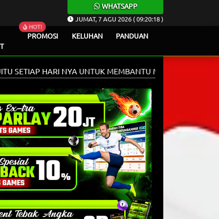
WHATSAPP
JUMAT
, 7 AGU 2026
(
09
:
20
:
20
)
HOT!
PROMOSI
KELUHAN
PANDUAN
T
P HARI NYA UNTUK MEMBANTU MEMBER MERASAKAN NIKMAT