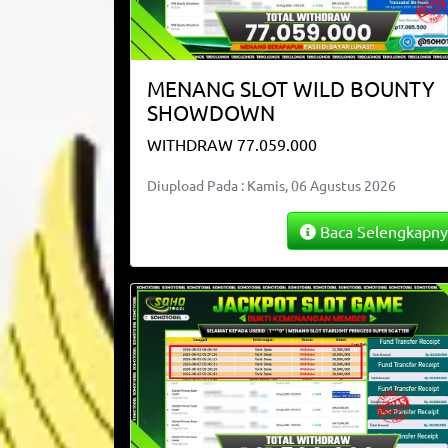
MENANG SLOT WILD BOUNTY
SHOWDOWN
WITHDRAW 77.059.000
Diupload Pada : Kamis, 06 Agustus 2026
Baca Selengkapny