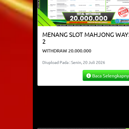
MENANG SLOT MAHJONG WAY
2
WITHDRAW 20.000.000
Diupload Pada : Senin, 20 Juli 2026
Baca Selengkapny