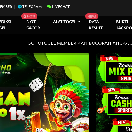
MEMBER
TELEGRAM
LIVECHAT
HOT!
NEW!
EDIKSI
SLOT
ALAT TOGEL
DATA
BUKTI
GEL
GACOR
RESULT
JACKPO
SOHOTOGEL MEMBERIKAN BOCORAN ANGKA JITU SETIA