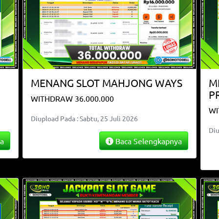
MENANG SLOT MAHJONG WAYS
M
P
WITHDRAW 36.000.000
WI
Diupload Pada : Sabtu, 25 Juli 2026
Diu
a
Baca Selengkapnya